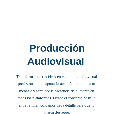
 Producción 
Audiovisual 
Transformamos tus ideas en contenido audiovisual 
profesional que captura la atención, comunica tu 
mensaje y fortalece la presencia de tu marca en 
todas las plataformas. Desde el concepto hasta la 
entrega final, cuidamos cada detalle para que tu 
marca destaque.