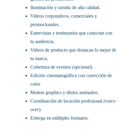
Iluminación y sonido de alta calidad.
Videos corporativos, comerciales y 
promocionales.
Entrevistas y testimonios que conectan con 
tu audiencia.
Videos de producto que destacan lo mejor de 
tu marca.
Cobertura de eventos 
(opcional).
Edición cinematográfica con corrección de 
color.
Motion graphics y títulos animados.
Coordinación de locución profesional 
(voice-
over).
Entrega en múltiples formatos.